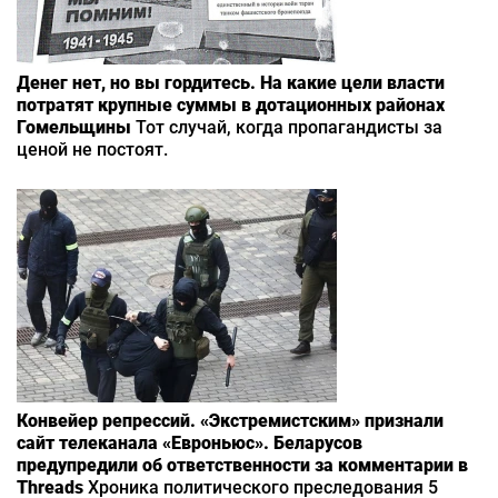
Денег нет, но вы гордитесь. На какие цели власти
потратят крупные суммы в дотационных районах
Гомельщины
Тот случай, когда пропагандисты за
ценой не постоят.
Конвейер репрессий. «Экстремистским» признали
сайт телеканала «Евроньюс». Беларусов
предупредили об ответственности за комментарии в
Threads
Хроника политического преследования 5