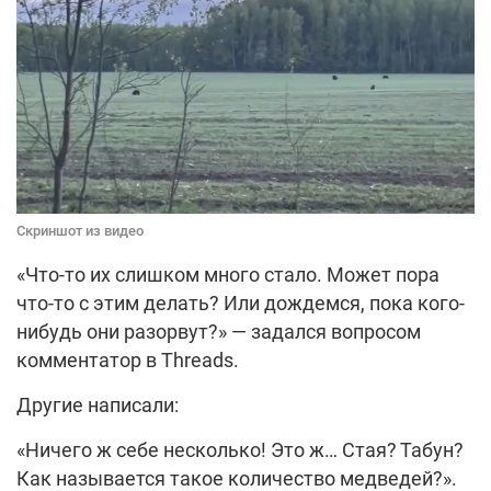
Скриншот из видео
«Что-то их слишком много стало. Может пора
что-то с этим делать? Или дождемся, пока кого-
нибудь они разорвут?» — задался вопросом
комментатор в Threads.
Другие написали:
«Ничего ж себе несколько! Это ж… Стая? Табун?
Как называется такое количество медведей?».