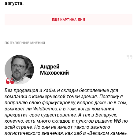
августа.
ЕЩЕ КАРТИНА ДНЯ
ПОПУЛЯРНЫЕ МНЕНИЯ
Андрей
Маховский
Без продавцов и хабы, и склады бесполезные для
компании с коммерческой точки зрения. Поэтому я
поправлю свою формулировку, вопрос даже не в том,
выживет ли Wildberries, а в том, когда компания
прекратит свое существование. А так в Беларуси,
конечно, есть много складов и пунктов выдачи WB по
всей стране. Но они не имеют такого важного
логистического значения, как хаб в «Великом камне».