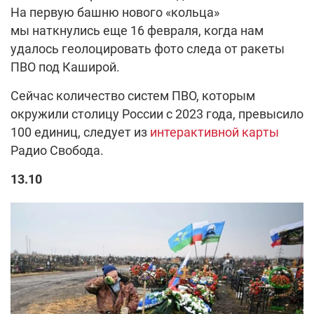
На первую башню нового «кольца»
мы наткнулись еще 16 февраля, когда нам
удалось геолоцировать фото следа от ракеты
ПВО под Каширой.
Сейчас количество систем ПВО, которым
окружили столицу России с 2023 года, превысило
100 единиц, следует из
интерактивной карты
Радио Свобода.
13.10