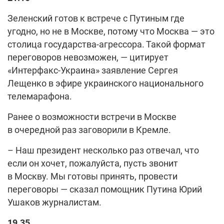
Зеленский готов к встрече с Путиным где
угодно, но не в Москве, потому что Москва — это
столица государства-агрессора. Такой формат
переговоров невозможен, — цитирует
«Интерфакс-Украина» заявление Сергея
Лещенко в эфире украинского национального
телемарафона.
Ранее о возможности встречи в Москве
в очередной раз заговорили в Кремле.
– Наш президент несколько раз отвечал, что
если он хочет, пожалуйста, пусть звонит
в Москву. Мы готовы принять, провести
переговоры — сказал помощник Путина Юрий
Ушаков журналистам.
19.35