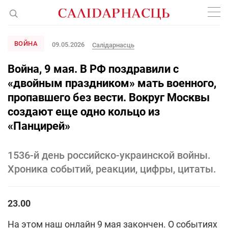
ВОЙНА
09.05.2026
Салідарнасць
Война, 9 мая. В РФ поздравили с
«двойным праздником» мать военного,
пропавшего без вести. Вокруг Москвы
создают еще одно кольцо из
«Панцирей»
1536-й день российско-украинской войны.
Хроника событий, реакции, цифры, цитаты.
23.00
На этом наш онлайн 9 мая закончен. О событиях