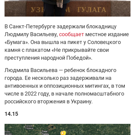
В Санкт-Петербурге задержали блокадницу
Людмилу Васильеву,
сообщает
местное издание
«Бумага». Она вышла на пикет у Соловецкого
камня с плакатом «Не прикрывайте свои
преступления народной Победой».
Людмила Васильева — ребенок блокадного
города. Ее несколько раз задерживали на
антивоенных и оппозиционных митингах, в том
числе в 2022 году, в начале полномасштабного
российского вторжения в Украину.
14.15