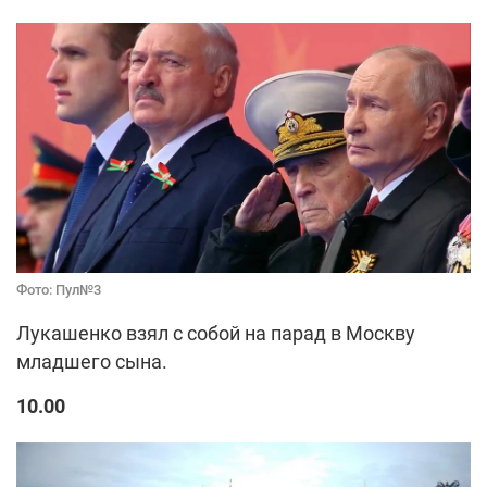
Фото: Пул№3
Лукашенко взял с собой на парад в Москву
младшего сына.
10.00