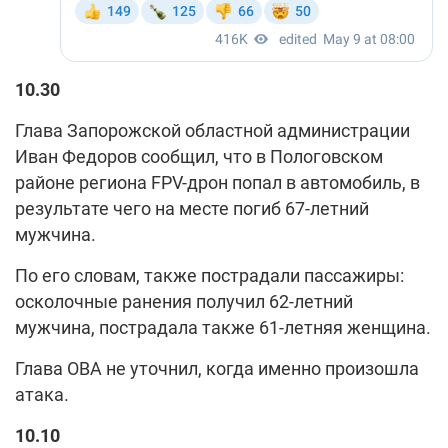
10.30
Глава Запорожской областной администрации
Иван Федоров сообщил, что в Пологовском
районе региона FPV-дрон попал в автомобиль, в
результате чего на месте погиб 67-летний
мужчина.
По его словам, также пострадали пассажиры:
осколочные ранения получил 62-летний
мужчина, пострадала также 61-летняя женщина.
Глава ОВА не уточнил, когда именно произошла
атака.
10.10