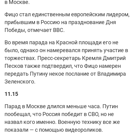
в Москве.
Фицо стал единственным европейским лидером,
прибывшим в Россию на празднование Дня
Победы, отмечает ВВС.
Во время парада на Красной площади его не
было, однако он намеревался принять участие в
торжествах. Пресс-секретарь Кремля Дмитрий
Песков также подтвердил, что Фицо намерен
передать Путину некое послание от Владимира
Зеленского.
11.15
Парад в Москве длился меньше часа. Путин
пообещал, что Россия победит в СВО, но не
назвал кого именно. Военную технику все же
показали — с помощью видеороликов.