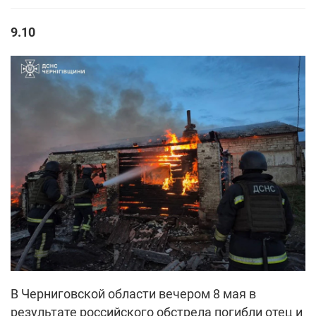
9.10
В Черниговской области вечером 8 мая в
результате российского обстрела погибли отец и