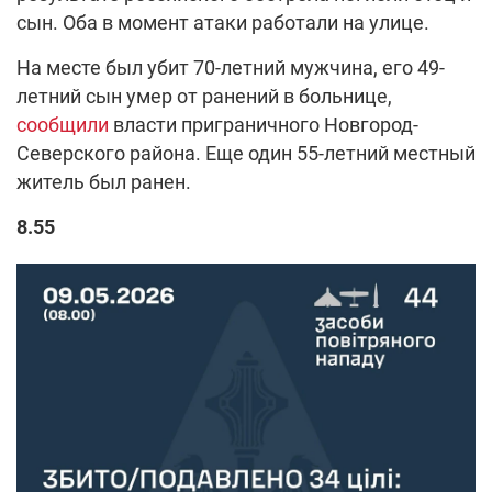
сын. Оба в момент атаки работали на улице.
На месте был убит 70-летний мужчина, его 49-
летний сын умер от ранений в больнице,
сообщили
власти приграничного Новгород-
Северского района. Еще один 55-летний местный
житель был ранен.
8.
55