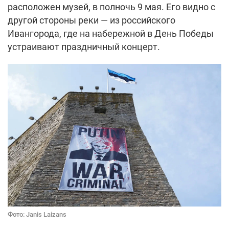
расположен музей, в полночь 9 мая. Его видно с
другой стороны реки — из российского
Ивангорода, где на набережной в День Победы
устраивают праздничный концерт.
Фото: Janis Laizans