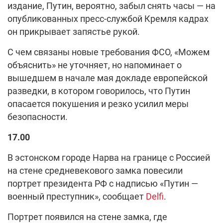
издание, Путин, вероятно, забыл снять часы — на
опубликованных пресс-службой Кремля кадрах
он прикрывает запястье рукой.
С чем связаны новые требования ФСО, «Можем
объяснить» не уточняет, но напоминает о
вышедшем в начале мая докладе европейской
разведки, в котором говорилось, что Путин
опасается покушения и резко усилил меры
безопасности.
17.00
В эстонском городе Нарва на границе с Россией
на стене средневекового замка повесили
портрет президента РФ с надписью «Путин —
военный преступник», сообщает
Delfi
.
Портрет появился на стене замка, где