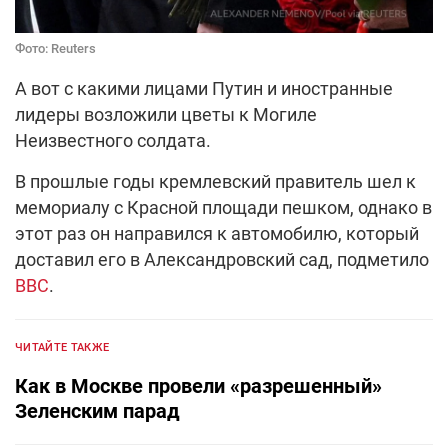
Фото: Reuters
А вот с какими лицами Путин и иностранные
лидеры возложили цветы к Могиле
Неизвестного солдата.
В прошлые годы кремлевский правитель шел к
мемориалу с Красной площади пешком, однако в
этот раз он направился к автомобилю, который
доставил его в Александровский сад, подметило
ВВС
.
ЧИТАЙТЕ ТАКЖЕ
Как в Москве провели «разрешенный»
Зеленским парад