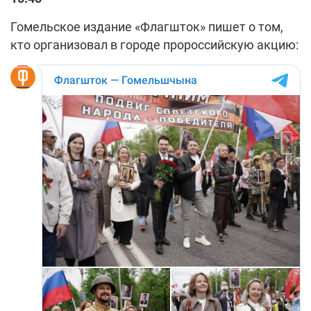
Гомельское издание «Флагшток» пишет о том,
кто организовал в городе пророссийскую акцию: