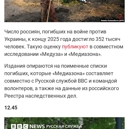
Число россиян, погибших на войне против
Украины, к концу 2025 года достигло 352 тысяч
человек. Такую оценку
публикуют
в совместном
исследовании «Медуза» и «Медиазона».
Издания опираются на поименные списки
погибших, которые «Медиазона» составляет
совместно с Русской службой ВВС и командой
волонтеров, а также на данные из российского
Реестра наследственных дел.
12.45