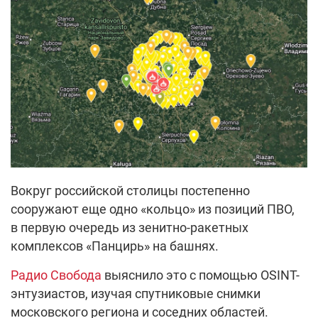
Вокруг российской столицы постепенно
сооружают еще одно «кольцо» из позиций ПВО,
в первую очередь из зенитно-ракетных
комплексов «Панцирь» на башнях.
Радио Свобода
выяснило это с помощью OSINT-
энтузиастов, изучая спутниковые снимки
московского региона и соседних областей.