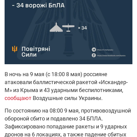
В ночь на 9 мая (с 18:00 8 мая) россияне
атаковали баллистической ракетой «Искандер-
М» из Крыма и 43 ударными беспилотниками,
сообщают
Воздушные силы Украины.
По состоянию на 08:00 9 мая, противовоздушной
обороной сбито и подавлено 34 БПЛА.
Зафиксировано попадание ракеты и 9 ударных
дронов на 6 локациях, а также падение сбитых