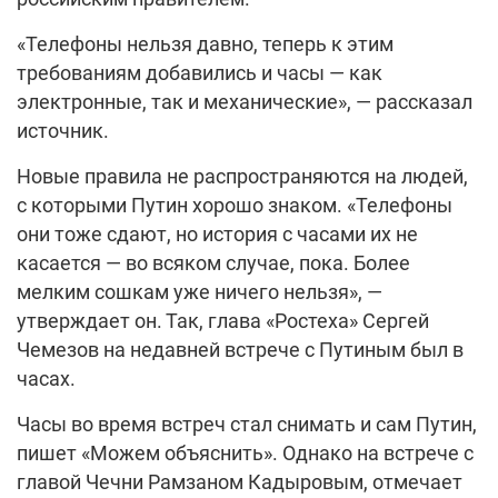
«Телефоны нельзя давно, теперь к этим
требованиям добавились и часы — как
электронные, так и механические», — рассказал
источник.
Новые правила не распространяются на людей,
с которыми Путин хорошо знаком. «Телефоны
они тоже сдают, но история с часами их не
касается — во всяком случае, пока. Более
мелким сошкам уже ничего нельзя», —
утверждает он. Так, глава «Ростеха» Сергей
Чемезов на недавней встрече с Путиным был в
часах.
Часы во время встреч стал снимать и сам Путин,
пишет «Можем объяснить». Однако на встрече с
главой Чечни Рамзаном Кадыровым, отмечает