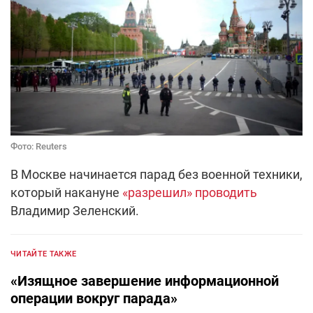
Фото: Reuters
В Москве начинается парад без военной техники,
который накануне
«разрешил» проводить
Владимир Зеленский.
ЧИТАЙТЕ ТАКЖЕ
«Изящное завершение информационной
операции вокруг парада»