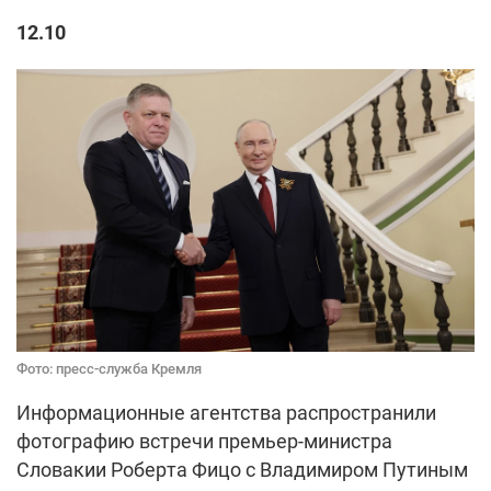
12.10
Фото: пресс-служба Кремля
Информационные агентства распространили
фотографию встречи премьер-министра
Словакии Роберта Фицо с Владимиром Путиным