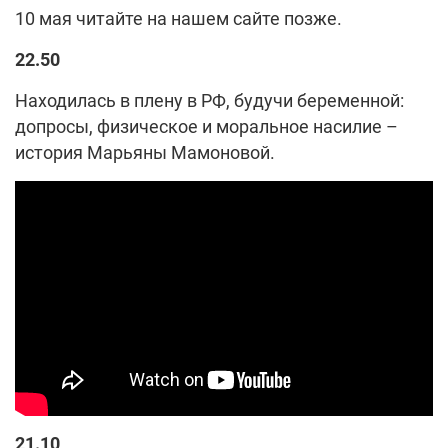
10 мая читайте на нашем сайте позже.
22.50
Находилась в плену в РФ, будучи беременной:
допросы, физическое и моральное насилие –
история Марьяны Мамоновой.
21.10