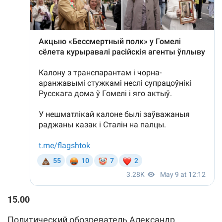
15.00
Политический обозреватель Александр