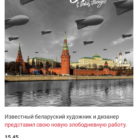
Известный беларуский художник и дизанер
представил свою новую злободневную работу
.
15.45