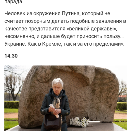
парада.
Человек из окружения Путина, который не
считает позорным делать подобные заявления в
качестве представителя «великой державы»,
несомненно, и дальше будет приносить пользу…
Украине. Как в Кремле, так и за его пределами».
14.30