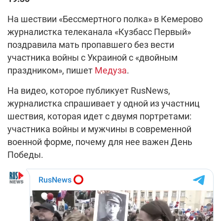
На шествии «Бессмертного полка» в Кемерово
журналистка телеканала «Кузбасс Первый»
поздравила мать пропавшего без вести
участника войны с Украиной с «двойным
праздником», пишет
Медуза
.
На видео, которое публикует RusNews,
журналистка спрашивает у одной из участниц
шествия, которая идет с двумя портретами:
участника войны и мужчины в современной
военной форме, почему для нее важен День
Победы.