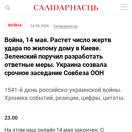
ВОЙНА
14.05.2026
Салідарнасць
Война, 14 мая. Растет число жертв
удара по жилому дому в Киеве.
Зеленский поручил разработать
ответные меры. Украина созвала
срочное заседание Совбеза ООН
1541-й день российско-украинской войны.
Хроника событий, реакции, цифры, цитаты.
23.00
На этом наш онлайн 14 мая закончен. О