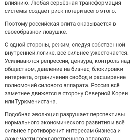
влиянию. Любая серьёзная трансформация
системы создаёт риск потери всего этого.
Поэтому российская элита оказывается в
своеобразной ловушке.
С одной стороны, режим, следуя собственной
внутренней логике, всё сильнее ужесточается.
Усиливаются репрессии, цензура, контроль над
обществом, давление на бизнес, блокировки
интернета, ограничения свобод и расширение
полномочий силового аппарата. Россия всё
заметнее движется в сторону Северной Кореи
или Туркменистана.
Подобная эволюция разрушает перспективы
нормального экономического развития и всё
сильнее противоречит интересам бизнеса и
даже части государственного аппарата.