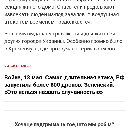
секция жилого дома. Спасатели продолжают
извлекать людей из-под завалов. А воздушная
атака тем временем продолжается.
Эта ночь выдалась тревожной и для жителей
других городов Украины. Особенно громко было
в Кременчуге, где прозвучала серия взрывов.
ЧИТАЙТЕ ТАКЖЕ
Война, 13 мая. Самая длительная атака, РФ
запустила более 800 дронов. Зеленский:
«Это нельзя назвать случайностью»
Хочаце падтрымаць тое, што мы робім?