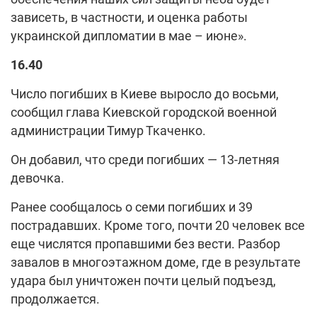
зависеть, в частности, и оценка работы
украинской дипломатии в мае – июне».
16.40
Число погибших в Киеве выросло до восьми,
сообщил глава Киевской городской военной
администрации Тимур Ткаченко.
Он добавил, что среди погибших — 13-летняя
девочка.
Ранее сообщалось о семи погибших и 39
пострадавших. Кроме того, почти 20 человек все
еще числятся пропавшими без вести. Разбор
завалов в многоэтажном доме, где в результате
удара был уничтожен почти целый подъезд,
продолжается.