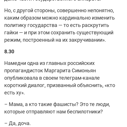
Но, с другой стороны, совершенно непонятно,
каким образом можно кардинально изменить
политику государства — то есть раскрутить
гайки — и при этом сохранить существующий
режим, построенный на их закручивании».
8.30
Намедни одна из главных российских
пропагандисток Маргарита Симоньян
опубликовала в своем телеграм-канале
короткий диалог, призванный объяснить, «кто
есть ху».
– Мама, а кто такие фашисты? Это те люди,
которые отправляют нам беспилотники?
– Да, доча.