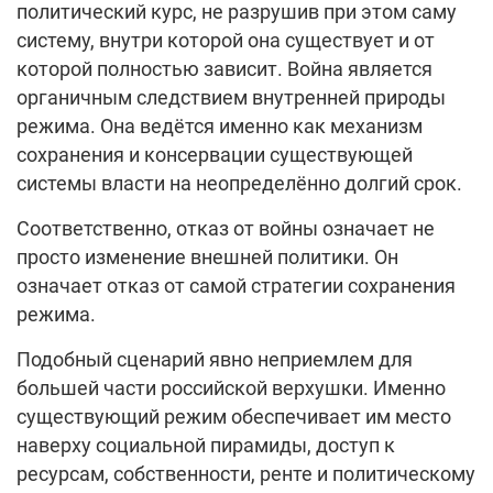
политический курс, не разрушив при этом саму
систему, внутри которой она существует и от
которой полностью зависит. Война является
органичным следствием внутренней природы
режима. Она ведётся именно как механизм
сохранения и консервации существующей
системы власти на неопределённо долгий срок.
Соответственно, отказ от войны означает не
просто изменение внешней политики. Он
означает отказ от самой стратегии сохранения
режима.
Подобный сценарий явно неприемлем для
большей части российской верхушки. Именно
существующий режим обеспечивает им место
наверху социальной пирамиды, доступ к
ресурсам, собственности, ренте и политическому