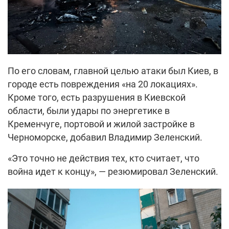
По его словам, главной целью атаки был Киев, в
городе есть повреждения «на 20 локациях».
Кроме того, есть разрушения в Киевской
области, были удары по энергетике в
Кременчуге, портовой и жилой застройке в
Черноморске, добавил Владимир Зеленский.
«Это точно не действия тех, кто считает, что
война идет к концу», — резюмировал Зеленский.