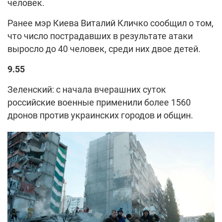
человек.
Ранее мэр Киева Виталий Кличко сообщил о том,
что число пострадавших в результате атаки
выросло до 40 человек, среди них двое детей.
9.55
Зеленский: с начала вчерашних суток
российские военные применили более 1560
дронов против украинских городов и общин.