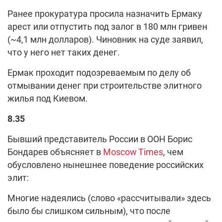
Ранее прокуратура просила назначить Ермаку
арест или отпустить под залог в 180 млн гривен
(~4,1 млн долларов). Чиновник на суде заявил,
что у него нет таких денег.
Ермак проходит подозреваемым по делу об
отмывании денег при строительстве элитного
жилья под Киевом.
8.35
Бывший представитель России в ООН Борис
Бондарев объясняет в
Moscow Times
, чем
обусловлено нынешнее поведение российских
элит:
Многие надеялись (слово «рассчитывали» здесь
было бы слишком сильным), что после