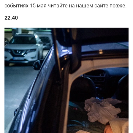
событиях 15 мая читайте на нашем сайте позже.
22.40