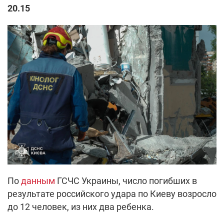
20.15
По
данным
ГСЧС Украины, число погибших в
результате российского удара по Киеву возросло
до 12 человек, из них два ребенка.