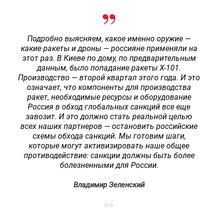
Подробно выясняем, какое именно оружие —
какие ракеты и дроны — россияне применяли на
этот раз. В Киеве по дому, по предварительным
данным, было попадание ракеты Х-101.
Производство — второй квартал этого года. И это
означает, что компоненты для производства
ракет, необходимые ресурсы и оборудование
Россия в обход глобальных санкций все еще
завозит. И это должно стать реальной целью
всех наших партнеров — остановить российские
схемы обхода санкций. Мы готовим шаги,
которые могут активизировать наше общее
противодействие: санкции должны быть более
болезненными для России
.
Влад
имир Зеленский