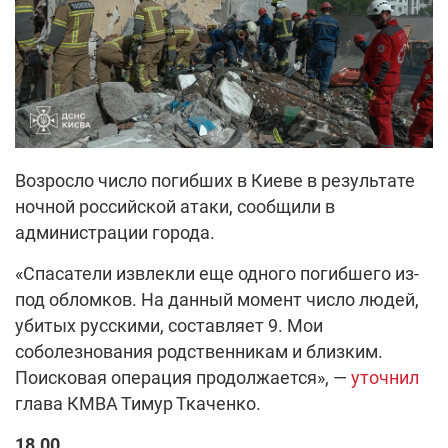
Возросло число погибших в Киеве в результате
ночной российской атаки, сообщили в
администрации города.
«Спасатели извлекли еще одного погибшего из-
под обломков. На данный момент число людей,
убитых русскими, составляет 9. Мои
соболезнования родственникам и близким.
Поисковая операция продолжается», —
уточнил
глава КМВА Тимур Ткаченко.
18.00