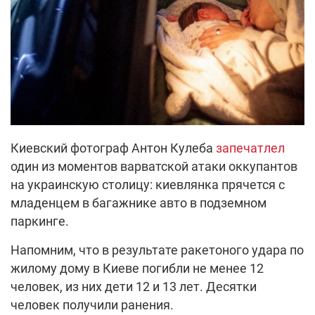
Киевский фотограф Антон Кулеба
запечатлел
один из моментов варватской атаки оккупантов
на украинскую столицу: киевлянка прячется с
младенцем в багажнике авто в подземном
паркинге.
Напомним, что в результате ракетоного удара по
жилому дому в Киеве погибли не менее 12
человек, из них дети 12 и 13 лет. Десятки
человек получили ранения.