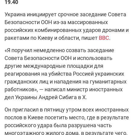
19.40
Украина инициирует срочное заседание Совета
Безопасности ООН из-за массированных
российских комбинированных ударов дронами и
ракетами по Киеву и области, пишет
ВВС
.
«Я поручил немедленно созвать заседание
Совета Безопасности ООН и использовать
другие международные площадки для
реагирования на убийства Россией украинских
гражданских лиц и нападения на гуманитарных
работников», — написал министр иностранных
дел Украины Андрей Сибига в Х.
Он пригласил в пятницу утром всех иностранных
послов в Киеве посетить место, где в результате
российского удара была разрушена часть
многоэтажного жилого дома, в результате чего,