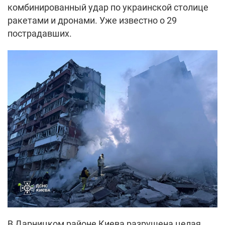
комбинированный удар по украинской столице
ракетами и дронами. Уже известно о 29
пострадавших.
В Дарницком районе Киева разрушена целая