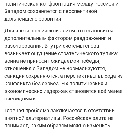
политическая конфронтация между Россией и
Западом сохраняется с перспективой
дальнейшего развития.
Для части российской элиты это становится
дополнительным фактором раздражения и
разочарования. Внутри системы снова
возникает ощущение стратегического тупика:
война не приносит ожидаемой победы,
отношения с Западом не нормализуются,
санкции сохраняются, а перспективы выхода из
конфликта без серьезных политических и
экономических издержек становятся всё менее
очевидными…
Главная проблема заключается в отсутствии
внятной альтернативы. Российская элита не
понимает, каким образом можно изменить