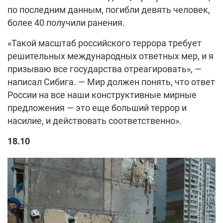
по последним данным, погибли девять человек,
более 40 получили ранения.
«Такой масштаб российского террора требует
решительных международных ответных мер, и я
призываю все государства отреагировать», —
написал Сибига. — Мир должен понять, что ответ
России на все наши конструктивные мирные
предложения — это еще больший террор и
насилие, и действовать соответственно».
18.10