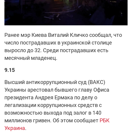
Ранее мэр Киева Виталий Кличко сообщал, что
число пострадавших в украинской столице
выросло до 32. Среди пострадавших есть
месячный младенец.
9.15
Высший антикоррупционный суд (ВАКС)
Украины арестовал бывшего главу Офиса
президента Андрея Ермака по делу о
легализации коррупционных средств с
возможностью выхода под залог в 140
миллионов гривен. Об этом сообщает
РБК
Украина
.