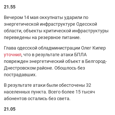
21.55
Вечером 14 мая оккупнаты ударили по
энергетической инфраструктуре Одесской
области, объекты критической инфраструктуры
переведены на резервное питание.
Глава одесской обладминистрации Олег Кипер
уточнил
, что в результате атаки БПЛА
поврежден энергетический объект в Белгород-
Днестровском районе. Обошлось без
пострадавших.
В результате атаки были обесточены 32
населенных пункта. Всего более 15 тысяч
абонентов остались без света.
21.05