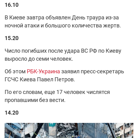
16.10
В Киеве завтра объявлен День траура из-за
ночной атаки и большого количества жертв.
15.20
Число погибших после удара ВС РФ по Киеву
выросло до семи человек.
Об этом
РБК-Украина
заявил пресс-секретарь
ГСЧС Киева Павел Петров.
По его словам, еще 17 человек числятся
пропавшими без вести.
14.20