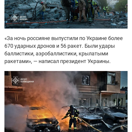
«За ночь россияне выпустили по Украине более
670 ударных дронов и 56 ракет. Были удары
баллистики, аэробаллистики, крылатыми
ракетами», — написал президент Украины.