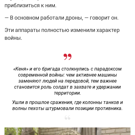
приблизиться к ним.
— В основном работали дроны, — говорит он.
Эти аппараты полностью изменили характер
войны.
«Кеня» и его бригада столкнулись с парадоксом
современной войны: чем активнее машины
заменяют людей на передовой, тем важнее
становится роль солдат в захвате и удержании
территории.
Ушли в прошлое сражения, где колонны танков и
волны пехоты штурмовали позиции противника.