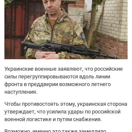
Украинские военные заявляют, что российские
силы перегруппировываются вдоль линии
фронта в преддверии возможного летнего
наступления.
Чтобы противостоять этому, украинская сторона
утверждает, что усилила удары по российской
военной логистике и путям снабжения.
Возможно, именно это также замедлило