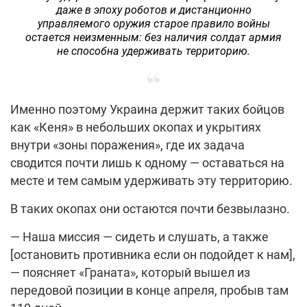
даже в эпоху роботов и дистанционно
управляемого оружия старое правило войны
остается неизменным: без наличия солдат армия
не способна удерживать территорию.
Именно поэтому Украина держит таких бойцов
как «Кеня» в небольших окопах и укрытиях
внутри «зоны поражения», где их задача
сводится почти лишь к одному — оставаться на
месте и тем самым удерживать эту территорию.
В таких окопах они остаются почти безвылазно.
— Наша миссия — сидеть и слушать, а также
[остановить противника если он подойдет к нам],
— поясняет «Граната», который вышел из
передовой позиции в конце апреля, пробыв там