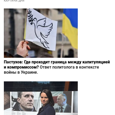
КАРТИНА ДНЯ
Пастухов: Где проходит граница между капитуляцией
и компромиссом?
Ответ политолога в контексте
войны в Украине.