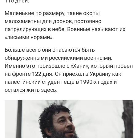
110 дней.
Маленькие по размеру, такие окопы
малозаметны для дронов, постоянно
патрулирующих в небе. Военные называют их
«лисьими норами».
Больше всего они опасаются быть
обнаруженными российскими военными.
Именно это произошло с «Хани», который провел
на фронте 122 дня. Он приехал в Украину как
палестинский студент еще в 1990-х годах и
остался жить здесь.