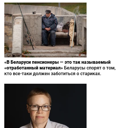
«В Беларуси пенсионеры — это так называемый
«отработанный материал»
Беларусы спорят о том,
кто все-таки должен заботиться о стариках.