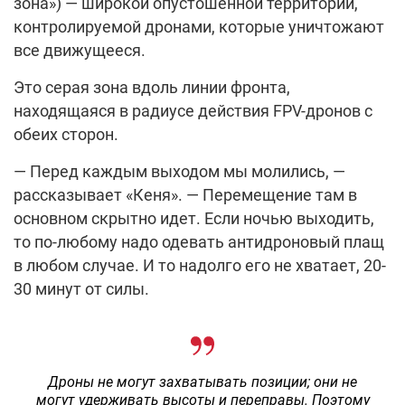
зона») — широкой опустошенной территории,
контролируемой дронами, которые уничтожают
все движущееся.
Это серая зона вдоль линии фронта,
находящаяся в радиусе действия FPV-дронов с
обеих сторон.
— Перед каждым выходом мы молились, —
рассказывает «Кеня». — Перемещение там в
основном скрытно идет. Если ночью выходить,
то по-любому надо одевать антидроновый плащ
в любом случае. И то надолго его не хватает, 20-
30 минут от силы.
Дроны не могут захватывать позиции; они не
могут удерживать высоты и переправы. Поэтому