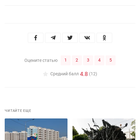
1
2
3
4
5
Оцените статью
4.8
Средний балл
(12)
ЧИТАЙТЕ ЕЩЕ