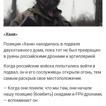
«Хани»
Позиция «Хани» находилась в подвале
двухэтажного дома, пока тот не был превращен
в руины российскими дронами и артиллерией.
Когда российские войска попытались войти в
подвал, он и его сослуживцы открыли огонь, тем
самым раскрыв свое местоположение.
— Когда они поняли, что мы там, они начали
нашу позицию [бомбить] скидами и FPV-дронами,
— вспоминает он.