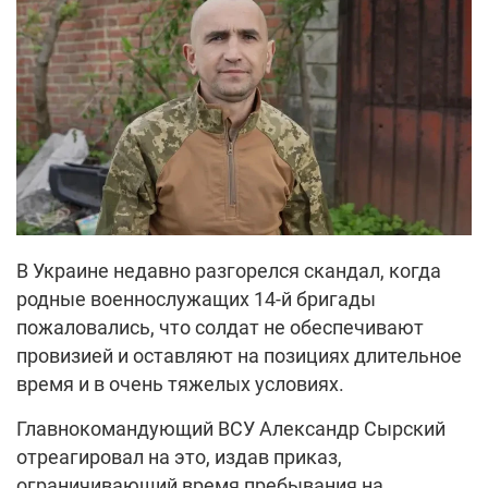
В Украине недавно разгорелся скандал, когда
родные военнослужащих 14-й бригады
пожаловались, что солдат не обеспечивают
провизией и оставляют на позициях длительное
время и в очень тяжелых условиях.
Главнокомандующий ВСУ Александр Сырский
отреагировал на это, издав приказ,
ограничивающий время пребывания на