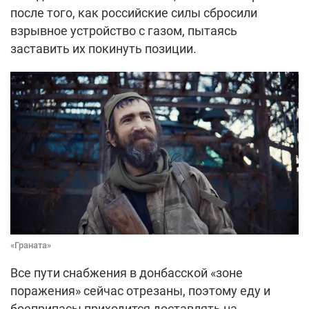
после того, как российские силы сбросили
взрывное устройство с газом, пытаясь
заставить их покинуть позиции.
«Граната»
Все пути снабжения в донбасской «зоне
поражения» сейчас отрезаны, поэтому еду и
боеприпасы приходится доставлять на