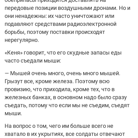
передовые позиции воздушными дронами. Но и
они ненадежны: их часто уничтожают или
подавляют средствами радиоэлектронной
борьбы, поэтому поставки происходят
нерегулярно.
«Кеня» говорит, что его скудные запасы еды
часто съедали мыши:
— Мышей очень много, очень много мышей.
Грызут все, кроме железа. Поэтому всю
провизию, что приходила, кроме тех, что в
железных банках, в основном надо было сразу
съедать, потому что если мы не съедим, съедят
мыши.
На вопрос о том, чего им больше всего не
хватало в их укрытиях, все солдаты отвечают