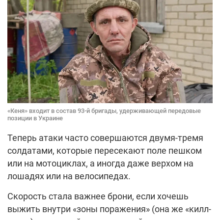
«Кеня» входит в состав 93-й бригады, удерживающей передовые
позиции в Украине
Теперь атаки часто совершаются двумя-тремя
солдатами, которые пересекают поле пешком
или на мотоциклах, а иногда даже верхом на
лошадях или на велосипедах.
Скорость стала важнее брони, если хочешь
выжить внутри «зоны поражения» (она же «килл-