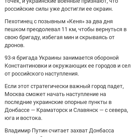
точек, и украинские военные признают, что
российские силы уже достигли ее окраин.
Пехотинец с позывным «Кеня» за два дня
пешком преодолевал 11 км, чтобы вернуться в
свою бригаду, избегая мин и скрываясь от
дронов.
93-я бригада Украины занимается обороной
Константиновки и окружающих ее городов и сел
от российского наступления.
Если этот стратегически важный город падет,
Москва сможет начать наступление на
последние украинские опорные пункты в
Донбассе — Краматорск и Славянск — с севера,
юга и востока.
Владимир Путин считает захват Донбасса