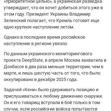
«приоритетной целью», а украинская разведка
утверждает, что он хочет добиться этого уже в
этом году. Президент Украины Владимир
Зеленский полагает, что Кремль готовит еще
одно крупное наступление летом.
Однако в последнее время российское
наступление в регионе увязло.
По данным украинского мониторингового
проекта DeepState, в апреле Москва захватила в
Донбассе в два раза меньше территории, чем в
марте, и лишь шестую часть от того, что было
оккупировано в декабре 2025 года.
Задачей «Кени» было удерживать позицию и
прислушиваться к любому движению снаружи.
Он и его товарищ вступали в бой только в том
случае, если российские войска попытаются