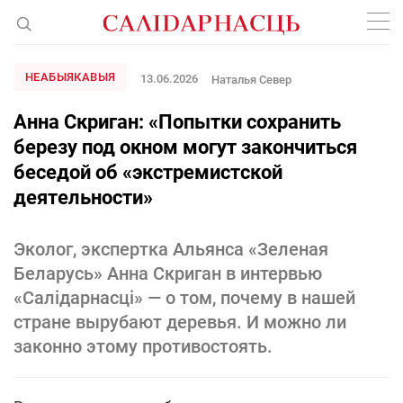
НЕАБЫЯКАВЫЯ
13.06.2026
Наталья Север
Анна Скриган: «Попытки сохранить
березу под окном могут закончиться
беседой об «экстремистской
деятельности»
Эколог, экспертка Альянса «Зеленая
Беларусь» Анна Скриган в интервью
«Салідарнасці» — о том, почему в нашей
стране вырубают деревья. И можно ли
законно этому противостоять.