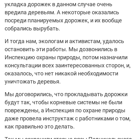
укладка дорожек в данном случае очень
вредила деревьям. А некоторые оказались
посреди планируемых дорожек, и их вообще
собрались вырубать.
И тогда нам, экологам и активистам, удалось
остановить эти работы. Мы дозвонились в
Инспекцию охраны природы, потом назначили
консультации всех заинтересованных сторон, и,
оказалось, что нет никакой необходимости
уничтожать деревья.
Мы договорились, что прокладывать дорожки
будут так, чтобы корневые системы не были
повреждены, а Инспекция по охране природы
даже провела инструктаж с работниками о том,
как правильно это делать.