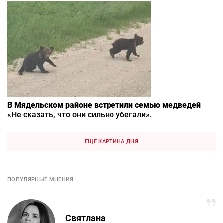
В Мядельском районе встретили семью медведей
«Не сказать, что они сильно убегали».
ЕЩЕ КАРТИНА ДНЯ
ПОПУЛЯРНЫЕ МНЕНИЯ
Святлана