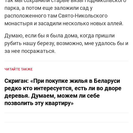
Так мы сохранили старые вязы Подникольского
парка, а потом еще заложили сад у
расположенного там Свято-Никольского
монастыря и засадили несколько новых аллей.
Думаю, если бы я была дома, когда пришли
рубить нашу березу, возможно, мне удалось бы и
за нее посражаться.
ЧИТАЙТЕ ТАКЖЕ
Скриган: «При покупке жилья в Беларуси
редко кто интересуется, есть ли во дворе
деревья. Думаем, можем ли себе
позволить эту квартиру»