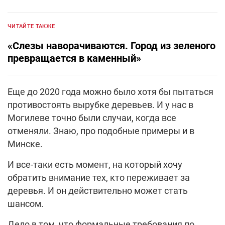
ЧИТАЙТЕ ТАКЖЕ
«Слезы наворачиваются. Город из зеленого
превращается в каменный»
Еще до 2020 года можно было хотя бы пытаться
противостоять вырубке деревьев. И у нас в
Могилеве точно были случаи, когда все
отменяли. Знаю, про подобные примеры и в
Минске.
И все-таки есть момент, на который хочу
обратить внимание тех, кто переживает за
деревья. И он действительно может стать
шансом.
Дело в том, что формальные требования по