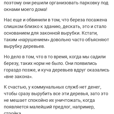
поэтому они решили организовать парковку под
окнами моего дома!
Нас еще и обвинили в том, что береза посажена
слишком близко к зданию, дескать, это и стало
основанием для законной вырубки. Кстати,
таким «нарушением» довольно часто объясняют
вырубку деревьев.
Но дело в том, что в то время, когда мы садили
березу, таких норм не было. Они появились
гораздо позже, и куча деревьев вдруг оказались
«вне закона».
К счастью, у коммунальных служб нет денег,
чтобы сразу вырубить все эти деревья, зато это
не мешает спокойно их уничтожать, когда
появляется малейший предлог, например,
стройка.