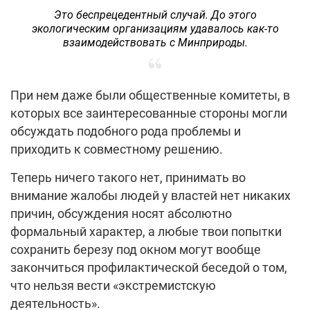
Это беспрецедентный случай. До этого
экологическим организациям удавалось как-то
взаимодействовать с Минприроды.
При нем даже были общественные комитеты, в
которых все заинтересованные стороны могли
обсуждать подобного рода проблемы и
приходить к совместному решению.
Теперь ничего такого нет, принимать во
внимание жалобы людей у властей нет никаких
причин, обсуждения носят абсолютно
формальный характер, а любые твои попытки
сохранить березу под окном могут вообще
закончиться профилактической беседой о том,
что нельзя вести «экстремистскую
деятельность».