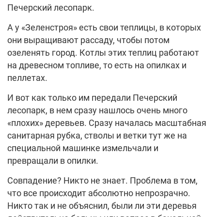
Печерский лесопарк.
А у «Зеленстроя» есть свои теплицы, в которых
они выращивают рассаду, чтобы потом
озеленять город. Котлы этих теплиц работают
на древесном топливе, то есть на опилках и
пеллетах.
И вот как только им передали Печерский
лесопарк, в нем сразу нашлось очень много
«плохих» деревьев. Сразу началась масштабная
санитарная рубка, стволы и ветки тут же на
специальной машинке измельчали и
превращали в опилки.
Совпадение? Никто не знает. Проблема в том,
что все происходит абсолютно непрозрачно.
Никто так и не объяснил, были ли эти деревья