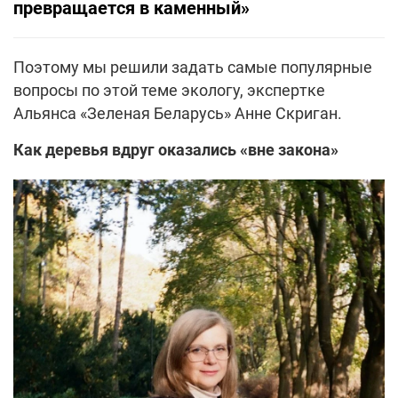
превращается в каменный»
Поэтому мы решили задать самые популярные
вопросы по этой теме экологу, экспертке
Альянса «Зеленая Беларусь» Анне Скриган.
Как деревья вдруг оказались «вне закона»