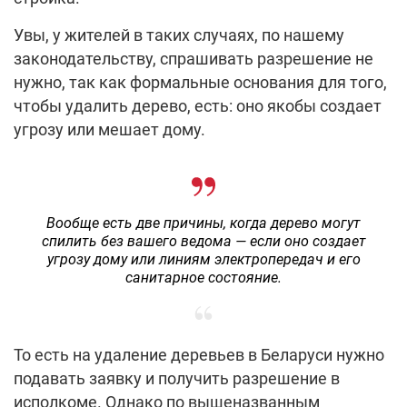
Увы, у жителей в таких случаях, по нашему
законодательству, спрашивать разрешение не
нужно, так как формальные основания для того,
чтобы удалить дерево, есть: оно якобы создает
угрозу или мешает дому.
Вообще есть две причины, когда дерево могут
спилить без вашего ведома — если оно создает
угрозу дому или линиям электропередач и его
санитарное состояние.
То есть на удаление деревьев в Беларуси нужно
подавать заявку и получить разрешение в
исполкоме. Однако по вышеназванным