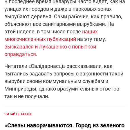
В последнее время беларусы часто видят, как на
улицах их городов и даже в парковых зонах
вырубают деревья. Сами рабочие, как правило,
объясняют все санитарными вырубками. На
этой неделе, в том числе после
наших
многочисленных публикаций
на эту тему,
высказался и Лукашенко с попыткой
оправдаться
.
Читатели «Салідарнасці» рассказывали, как
пытались задавать вопросы о законности такой
вырубки своим коммунальным службам и
Минприроды, однако вразумительных ответов
так и не получали.
ЧИТАЙТЕ ТАКЖЕ
«Слезы наворачиваются. Город из зеленого