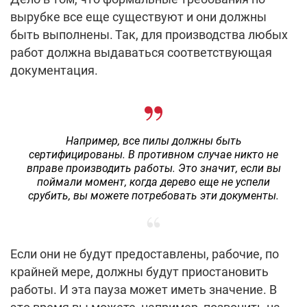
вырубке все еще существуют и они должны
быть выполнены. Так, для производства любых
работ должна выдаваться соответствующая
документация.
Например, все пилы должны быть
сертифицированы. В противном случае никто не
вправе производить работы. Это значит, если вы
поймали момент, когда дерево еще не успели
срубить, вы можете потребовать эти документы.
Если они не будут предоставлены, рабочие, по
крайней мере, должны будут приостановить
работы. И эта пауза может иметь значение. В