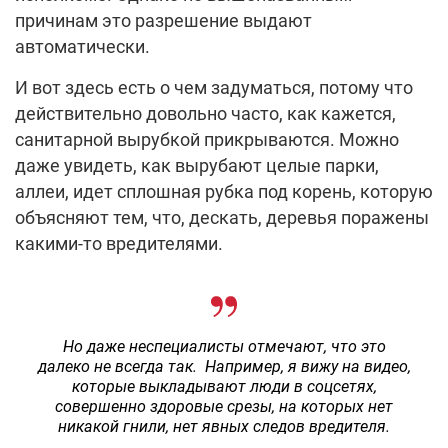
причинам это разрешение выдают
автоматически.
И вот здесь есть о чем задуматься, потому что
действительно довольно часто, как кажется,
санитарной вырубкой прикрываются. Можно
даже увидеть, как вырубают целые парки,
аллеи, идет сплошная рубка под корень, которую
объясняют тем, что, дескать, деревья поражены
какими-то вредителями.
Но даже неспециалисты отмечают, что это
далеко не всегда так. Например, я вижу на видео,
которые выкладывают люди в соцсетях,
совершенно здоровые срезы, на которых нет
никакой гнили, нет явных следов вредителя.