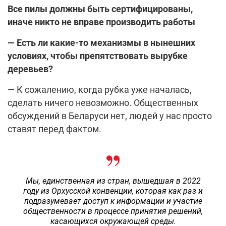
Все пилы должны быть сертифицированы,
иначе никто не вправе производить работы
— Есть ли какие-то механизмы в нынешних
условиях, чтобы препятствовать вырубке
деревьев?
— К сожалению, когда рубка уже началась,
сделать ничего невозможно. Общественных
обсуждений в Беларуси нет, людей у нас просто
ставят перед фактом.
Мы, единственная из стран, вышедшая в 2022
году из Орхусской конвенции, которая как раз и
подразумевает доступ к информации и участие
общественности в процессе принятия решений,
касающихся окружающей среды.