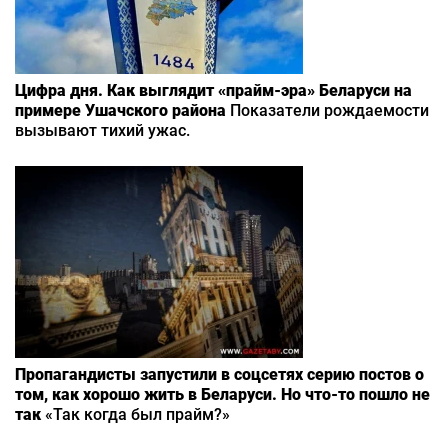
Цифра дня. Как выглядит «прайм-эра» Беларуси на
примере Ушачского района
Показатели рождаемости
вызывают тихий ужас.
Пропагандисты запустили в соцсетях серию постов о
том, как хорошо жить в Беларуси. Но что-то пошло не
так
«Так когда был прайм?»